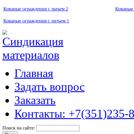
Кованые ограждения с льтьем 2
Кованые 
Кованые ограждения с литьем 1
Главная
Задать вопрос
Заказать
Контакты: +7(351)235-
Поиск на сайте: