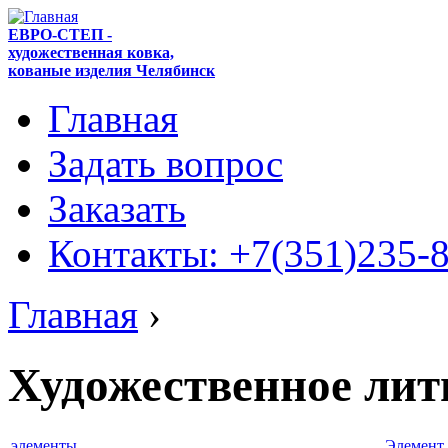
ЕВРО-СТЕП -
художественная ковка,
кованые изделия Челябинск
Главная
Задать вопрос
Заказать
Контакты: +7(351)235-
Главная
›
Художественное лит
элементы
Элемент