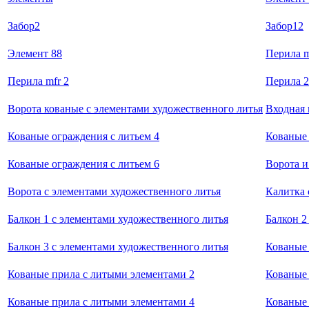
Забор2
Забор12
Элемент 88
Перила m
Перила mfr 2
Перила 
Ворота кованые с элементами художественного литья
Входная 
Кованые ограждения с литьем 4
Кованые 
Кованые ограждения с литьем 6
Ворота и
Ворота с элементами художественного литья
Калитка 
Балкон 1 с элементами художественного литья
Балкон 2
Балкон 3 с элементами художественного литья
Кованые 
Кованые прила с литыми элементами 2
Кованые 
Кованые прила с литыми элементами 4
Кованые 