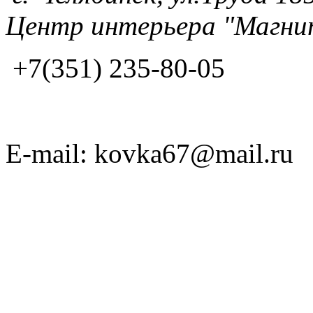
Центр интерьера "Магнит
+7(351) 235-80-05
E-mail: kovka67@mail.ru