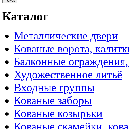
Каталог
Металлические двери
Кованые ворота, калитк
Балконные ограждения,
Художественное литьё
Входные группы
Кованые заборы
Кованые козырьки
Кованые скамейки, кова