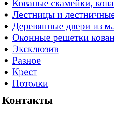
Кованые скамейки, кова
Лестницы и лестничны
Деревянные двери из м
Оконные решетки кова
Эксклюзив
Разное
Крест
Потолки
Контакты