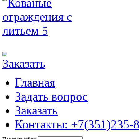
Главная
Задать вопрос
Заказать
Контакты: +7(351)235-