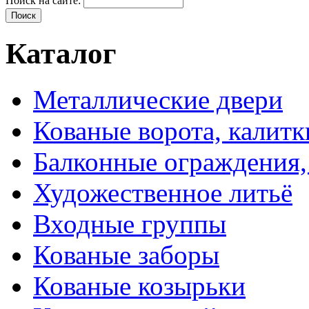
Поиск на сайте:
Каталог
Металлические двери
Кованые ворота, калитк
Балконные ограждения,
Художественное литьё
Входные группы
Кованые заборы
Кованые козырьки