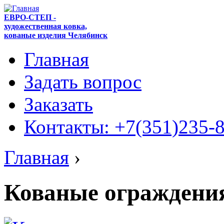
ЕВРО-СТЕП -
художественная ковка,
кованые изделия Челябинск
Главная
Задать вопрос
Заказать
Контакты: +7(351)235-
Главная
›
Кованые ограждения