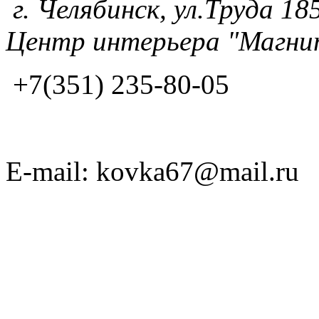
г. Челябинск, ул.Труда 185
Центр интерьера "Магнит
+7(351) 235-80-05
E-mail: kovka67@mail.ru