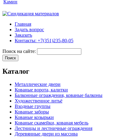
Камин
Главная
Задать вопрос
Заказать
Контакты: +7(351)235-80-05
Поиск на сайте:
Каталог
Металлические двери
Кованые ворота, калитки
Балконные ограждения, кованые балконы
Художественное литьё
Входные группы
Кованые заборы
Кованые козырьки
Кованые скамейки, кованая мебель
Лестницы и лестничные ограждения
Деревянные двери из массива