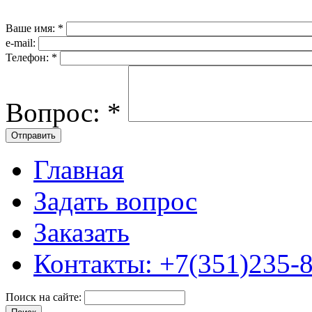
Ваше имя:
*
e-mail:
Телефон:
*
Вопрос:
*
Главная
Задать вопрос
Заказать
Контакты: +7(351)235-
Поиск на сайте: