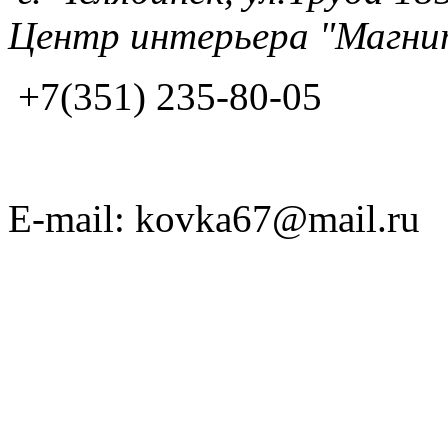
Центр интерьера "Магнит
+7(351) 235-80-05
E-mail: kovka67@mail.ru