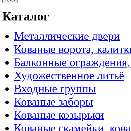
Каталог
Металлические двери
Кованые ворота, калитк
Балконные ограждения,
Художественное литьё
Входные группы
Кованые заборы
Кованые козырьки
Кованые скамейки, кова