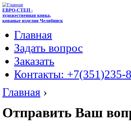
ЕВРО-СТЕП -
художественная ковка,
кованые изделия Челябинск
Главная
Задать вопрос
Заказать
Контакты: +7(351)235-
Главная
›
Отправить Ваш воп