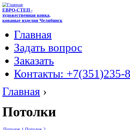
ЕВРО-СТЕП -
художественная ковка,
кованые изделия Челябинск
Главная
Задать вопрос
Заказать
Контакты: +7(351)235-
Главная
›
Потолки
Потолок 1
Потолок 2