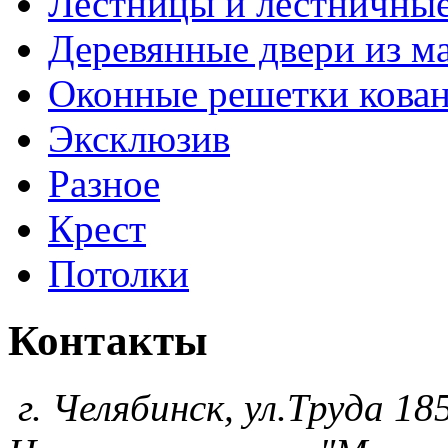
Лестницы и лестничны
Деревянные двери из м
Оконные решетки кова
Эксклюзив
Разное
Крест
Потолки
Контакты
г. Челябинск, ул.Труда 185