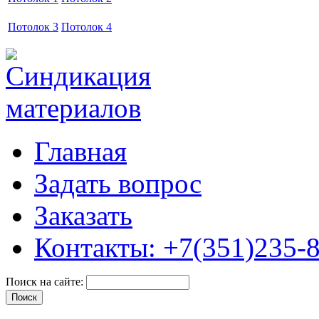
Потолок 3
Потолок 4
Главная
Задать вопрос
Заказать
Контакты: +7(351)235-
Поиск на сайте: