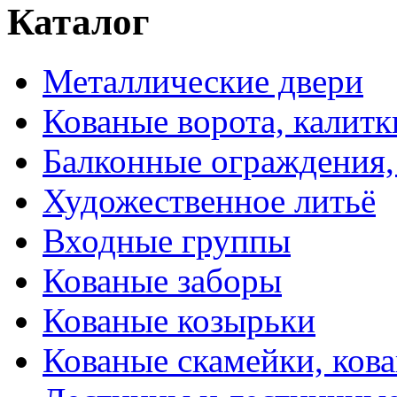
Каталог
Металлические двери
Кованые ворота, калитк
Балконные ограждения,
Художественное литьё
Входные группы
Кованые заборы
Кованые козырьки
Кованые скамейки, кова