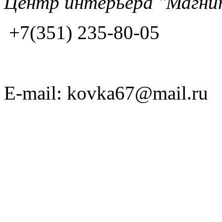
Центр интерьера "Магнит
+7(351) 235-80-05
E-mail: kovka67@mail.ru