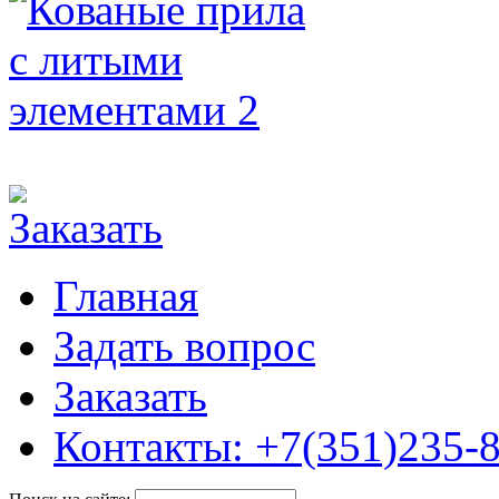
Главная
Задать вопрос
Заказать
Контакты: +7(351)235-