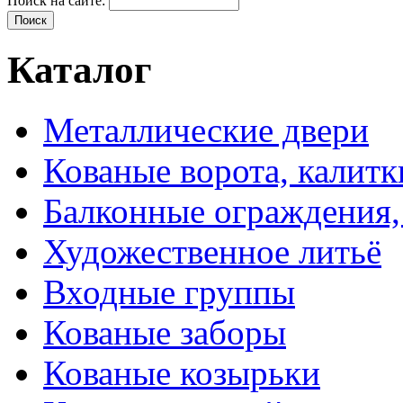
Поиск на сайте:
Каталог
Металлические двери
Кованые ворота, калитк
Балконные ограждения,
Художественное литьё
Входные группы
Кованые заборы
Кованые козырьки