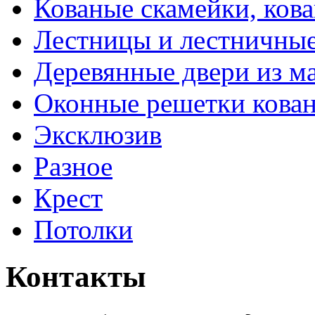
Кованые скамейки, кова
Лестницы и лестничны
Деревянные двери из м
Оконные решетки кова
Эксклюзив
Разное
Крест
Потолки
Контакты