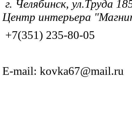
г. Челябинск, ул.Труда 185
Центр интерьера "Магнит
+7(351) 235-80-05
E-mail: kovka67@mail.ru