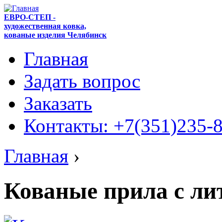
ЕВРО-СТЕП -
художественная ковка,
кованые изделия Челябинск
Главная
Задать вопрос
Заказать
Контакты: +7(351)235-
Главная
›
Кованые прила с ли