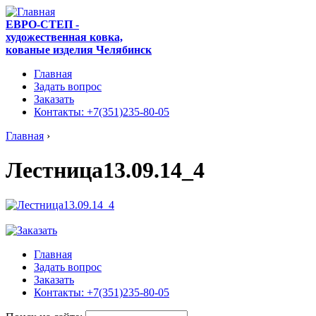
ЕВРО-СТЕП -
художественная ковка,
кованые изделия Челябинск
Главная
Задать вопрос
Заказать
Контакты: +7(351)235-80-05
Главная
›
Лестница13.09.14_4
Главная
Задать вопрос
Заказать
Контакты: +7(351)235-80-05