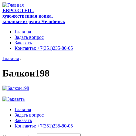
ЕВРО-СТЕП -
художественная ковка,
кованые изделия Челябинск
Главная
Задать вопрос
Заказать
Контакты: +7(351)235-80-05
Главная
›
Балкон198
Главная
Задать вопрос
Заказать
Контакты: +7(351)235-80-05