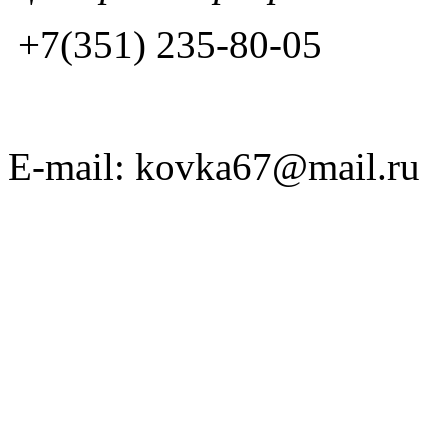
+7(351) 235-80-05
E-mail: kovka67@mail.ru