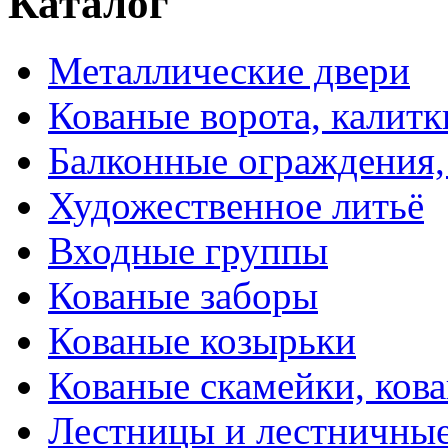
Каталог
Металлические двери
Кованые ворота, калитк
Балконные ограждения,
Художественное литьё
Входные группы
Кованые заборы
Кованые козырьки
Кованые скамейки, кова
Лестницы и лестничны