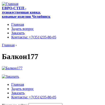
ЕВРО-СТЕП -
художественная ковка,
кованые изделия Челябинск
Главная
Задать вопрос
Заказать
Контакты: +7(351)235-80-05
Главная
›
Балкон177
Главная
Задать вопрос
Заказать
Контакты: +7(351)235-80-05