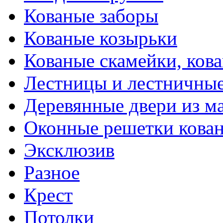
Кованые заборы
Кованые козырьки
Кованые скамейки, кова
Лестницы и лестничны
Деревянные двери из м
Оконные решетки кова
Эксклюзив
Разное
Крест
Потолки