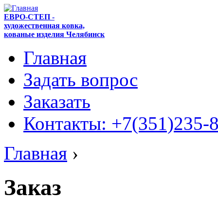
ЕВРО-СТЕП -
художественная ковка,
кованые изделия Челябинск
Главная
Задать вопрос
Заказать
Контакты: +7(351)235-
Главная
›
Заказ