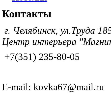
Контакты
г. Челябинск, ул.Труда 185
Центр интерьера "Магнит
+7(351) 235-80-05
E-mail: kovka67@mail.ru