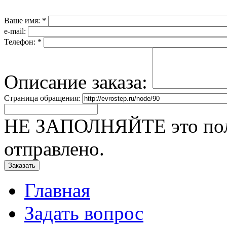
Ваше имя:
*
e-mail:
Телефон:
*
Описание заказа:
Страница обращения:
НЕ ЗАПОЛНЯЙТЕ это поле
отправлено.
Главная
Задать вопрос