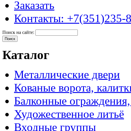
Заказать
Контакты: +7(351)235-
Поиск на сайте:
Каталог
Металлические двери
Кованые ворота, калитк
Балконные ограждения,
Художественное литьё
Входные группы