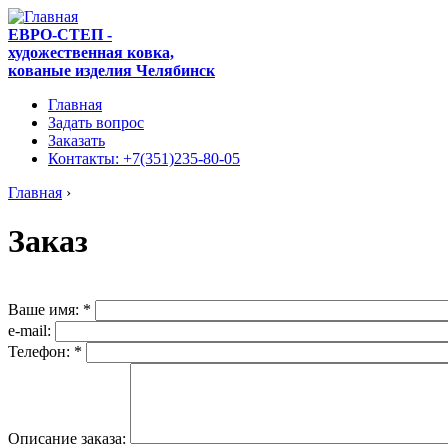
ЕВРО-СТЕП -
художественная ковка,
кованые изделия Челябинск
Главная
Задать вопрос
Заказать
Контакты: +7(351)235-80-05
Главная
›
Заказ
Ваше имя:
*
e-mail:
Телефон:
*
Описание заказа: